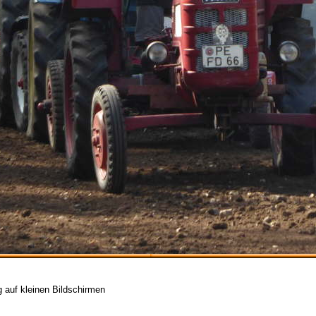
g auf kleinen Bildschirmen