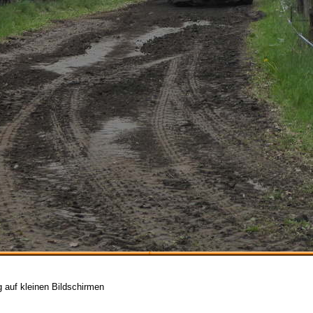
g auf kleinen Bildschirmen